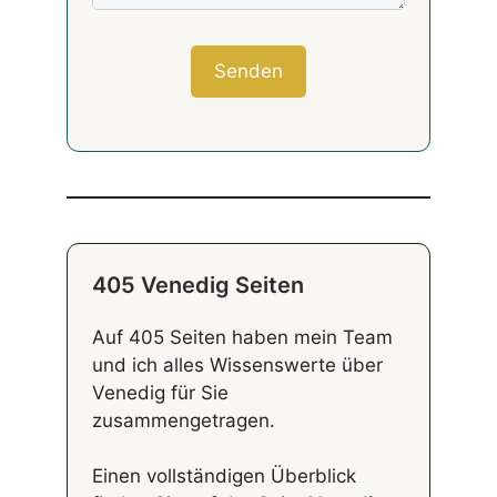
405 Venedig Seiten
Auf 405 Seiten haben mein Team
und ich alles Wissenswerte über
Venedig für Sie
zusammengetragen.
Einen vollständigen Überblick