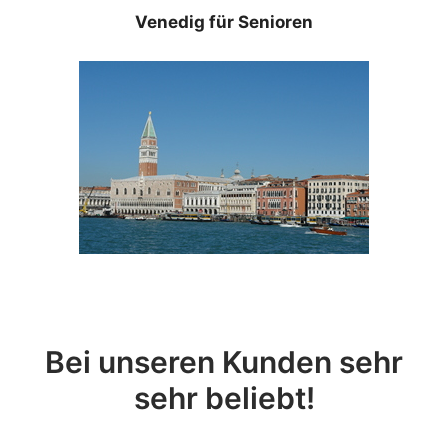
Venedig für Senioren
Bei unseren Kunden sehr
sehr beliebt!