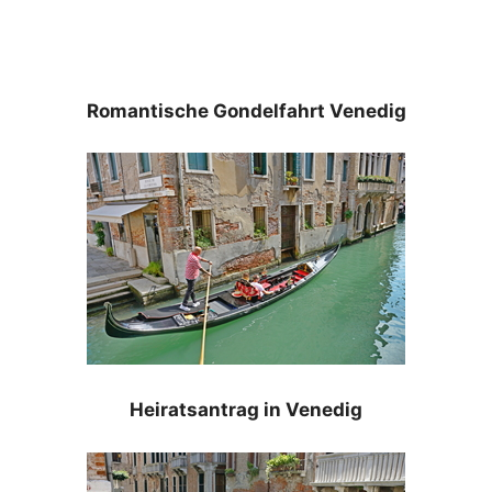
Romantische Gondelfahrt Venedig
Heiratsantrag in Venedig