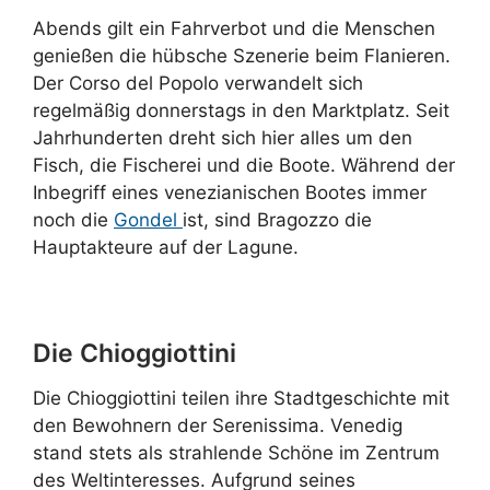
Abends gilt ein Fahrverbot und die Menschen
genießen die hübsche Szenerie beim Flanieren.
Der Corso del Popolo verwandelt sich
regelmäßig donnerstags in den Marktplatz. Seit
Jahrhunderten dreht sich hier alles um den
Fisch, die Fischerei und die Boote. Während der
Inbegriff eines venezianischen Bootes immer
noch die
Gondel
ist, sind Bragozzo die
Hauptakteure auf der Lagune.
Die Chioggiottini
Die Chioggiottini teilen ihre Stadtgeschichte mit
den Bewohnern der Serenissima. Venedig
stand stets als strahlende Schöne im Zentrum
des Weltinteresses. Aufgrund seines