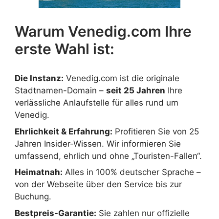
Warum Venedig.com Ihre
erste Wahl ist:
Die Instanz:
Venedig.com ist die originale
Stadtnamen-Domain –
seit 25 Jahren
Ihre
verlässliche Anlaufstelle für alles rund um
Venedig.
Ehrlichkeit & Erfahrung:
Profitieren Sie von 25
Jahren Insider-Wissen. Wir informieren Sie
umfassend, ehrlich und ohne „Touristen-Fallen“.
Heimatnah:
Alles in 100% deutscher Sprache –
von der Webseite über den Service bis zur
Buchung.
Bestpreis-Garantie:
Sie zahlen nur offizielle