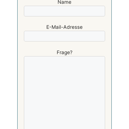
Name
E-Mail-Adresse
Frage?