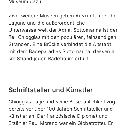
Museum dazu.
Zwei weitere Museen geben Auskunft über die
Lagune und die außerordentliche
Unterwasserwelt der Adria. Sottomarina ist der
Teil Chioggias mit den populären, feinsandigen
Stränden. Eine Brücke verbindet die Altstadt
mit dem Badeparadies Sottomarina, dessen 6
km Strand jeden Badetraum erfüllt.
Schriftsteller und Künstler
Chioggias Lage und seine Beschaulichkeit zog
bereits vor über 100 Jahren Schriftsteller und
Künstler an. Der französische Diplomat und
Erzähler Paul Morand war ein Globetrotter. Er