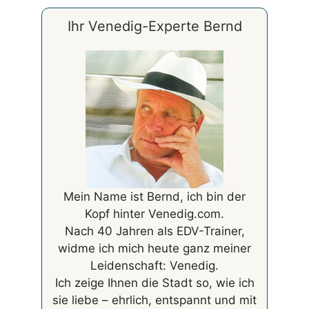
Ihr Venedig-Experte Bernd
Mein Name ist Bernd, ich bin der
Kopf hinter Venedig.com.
Nach 40 Jahren als EDV-Trainer,
widme ich mich heute ganz meiner
Leidenschaft: Venedig.
Ich zeige Ihnen die Stadt so, wie ich
sie liebe – ehrlich, entspannt und mit