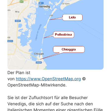
Der Plan ist
von
https://www.OpenStreetMap.org
©
OpenStreetMap-Mitwirkende.
Sie ist der Zufluchtsort für alle Besucher
Venedigs, die sich auf der Suche nach den
italienischen Momenten einer gigantischen Fülle