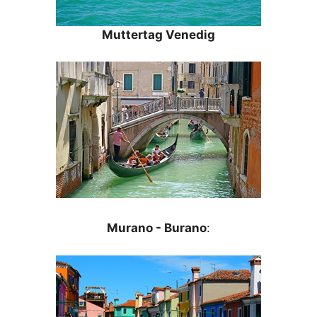
Muttertag Venedig
Murano - Burano
: