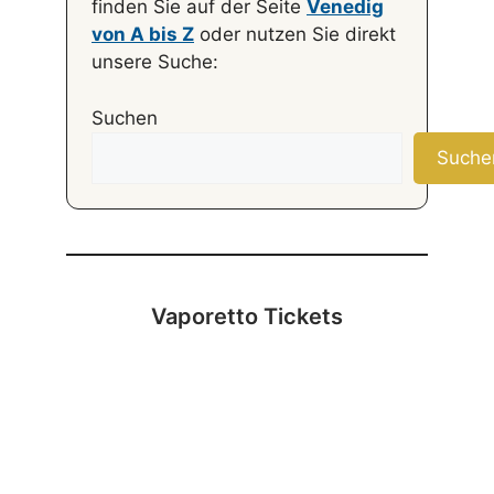
finden Sie auf der Seite
Venedig
von A bis Z
oder nutzen Sie direkt
unsere Suche:
Suchen
Suche
Vaporetto Tickets