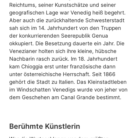
Reichtums, seiner Kunstschätze und seiner
geografischen Lage war Venedig heiß begehrt.
Aber auch die zurückhaltende Schwesterstadt
sah sich im 14. Jahrhundert von den Truppen
der konkurrierenden Seerepublik Genua
okkupiert. Die Besetzung dauerte ein Jahr. Die
Venezianer holten sich ihre kleine, hübsche
Nachbarin rasch zurück. Im 18. Jahrhundert
kam Chioggia erst unter französische dann
unter österreichische Herrschaft. Seit 1866
gehört die Stadt zu Italien. Das Kleinstadtleben
im Windschatten Venedigs wurde von jeher von
dem Geschehen am Canal Grande bestimmt.
Berühmte Künstlerin