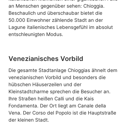
an Menschen gegenüber sehen: Chioggia.
Beschaulich und überschaubar bietet die
50.000 Einwohner zählende Stadt an der
Lagune italienisches Lebensgefühl im absolut
entschleunigten Modus.
Venezianisches Vorbild
Die gesamte Stadtanlage Chioggias ähnelt dem
venezianischen Vorbild und besonders die
hübschen Häuserzeilen und der
Kleinstadtcharme sprechen die Besucher an.
Ihre Straßen heißen Calli und die Kais
Fondamenta. Der Ort liegt am Canale della
Vena. Der Corso del Popolo ist die Hauptstraße
der kleinen Stadt.