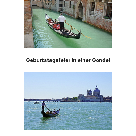
Geburtstagsfeier in einer Gondel