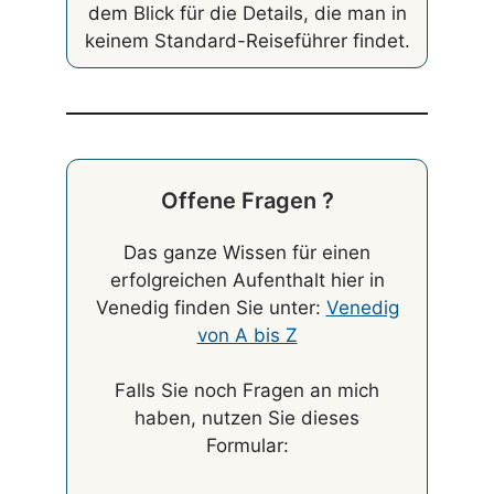
dem Blick für die Details, die man in
keinem Standard-Reiseführer findet.
Offene Fragen ?
Das ganze Wissen für einen
erfolgreichen Aufenthalt hier in
Venedig finden Sie unter:
Venedig
von A bis Z
Falls Sie noch Fragen an mich
haben, nutzen Sie dieses
Formular: