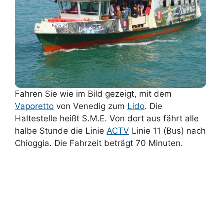
Fahren Sie wie im Bild gezeigt, mit dem
Vaporetto
von Venedig zum
Lido
. Die
Haltestelle heißt S.M.E. Von dort aus fährt alle
halbe Stunde die Linie
ACTV
Linie 11 (Bus) nach
Chioggia. Die Fahrzeit beträgt 70 Minuten.