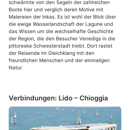
schwärmte von den Segeln der zahlreichen
Boote hier und verglich deren Motive mit
Malereien der Inkas. Es ist wohl der Blick über
die ewige Wasserlandschaft der Lagune und
das Wissen um die wechselhafte Geschichte
der Region, die den Besucher Venedigs in die
pittoreske Schwesterstadt treibt. Dort rastet
der Reisende im Gleichklang mit den
freundlichen Menschen und der einmaligen
Natur.
Verbindungen: Lido – Chioggia