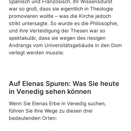
Spanisch und Französisch. Ihr Wissensdurst
war so groß, dass sie eigentlich in Theologie
promovieren wollte – was die Kirche jedoch
strikt untersagte. So wurde es die Philosophie,
und ihre Verteidigung der Thesen war so
spektakulär, dass sie wegen des riesigen
Andrangs vom Universitätsgebäude in den Dom
verlegt werden musste.
Auf Elenas Spuren: Was Sie heute
in Venedig sehen können
Wenn Sie Elenas Erbe in Venedig suchen,
führen Sie Ihre Wege zu diesen drei
bedeutenden Orten: