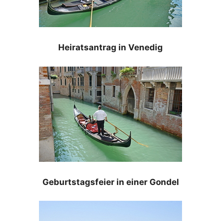
Heiratsantrag in Venedig
Geburtstagsfeier in einer Gondel