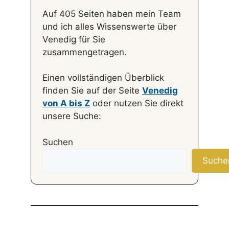
Auf 405 Seiten haben mein Team
und ich alles Wissenswerte über
Venedig für Sie
zusammengetragen.
Einen vollständigen Überblick
finden Sie auf der Seite
Venedig
von A bis Z
oder nutzen Sie direkt
unsere Suche:
Suchen
Suche