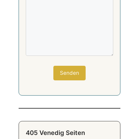
405 Venedig Seiten