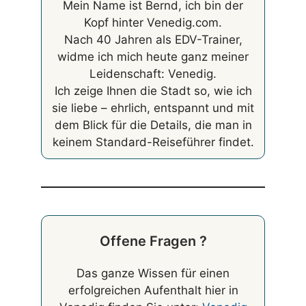
Mein Name ist Bernd, ich bin der
Kopf hinter Venedig.com.
Nach 40 Jahren als EDV-Trainer,
widme ich mich heute ganz meiner
Leidenschaft: Venedig.
Ich zeige Ihnen die Stadt so, wie ich
sie liebe – ehrlich, entspannt und mit
dem Blick für die Details, die man in
keinem Standard-Reiseführer findet.
Offene Fragen ?
Das ganze Wissen für einen
erfolgreichen Aufenthalt hier in