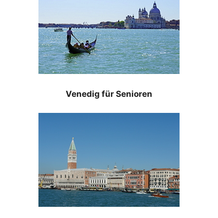
Venedig für Senioren