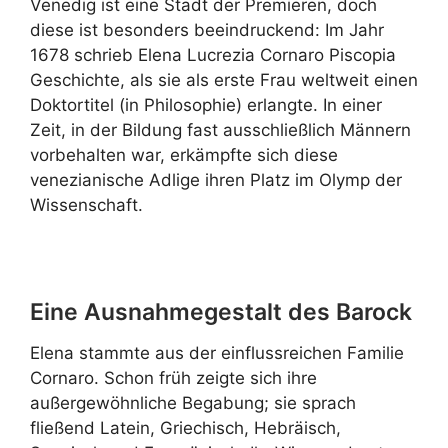
Venedig ist eine Stadt der Premieren, doch
diese ist besonders beeindruckend: Im Jahr
1678 schrieb Elena Lucrezia Cornaro Piscopia
Geschichte, als sie als erste Frau weltweit einen
Doktortitel (in Philosophie) erlangte. In einer
Zeit, in der Bildung fast ausschließlich Männern
vorbehalten war, erkämpfte sich diese
venezianische Adlige ihren Platz im Olymp der
Wissenschaft.
Eine Ausnahmegestalt des Barock
Elena stammte aus der einflussreichen Familie
Cornaro. Schon früh zeigte sich ihre
außergewöhnliche Begabung; sie sprach
fließend Latein, Griechisch, Hebräisch,