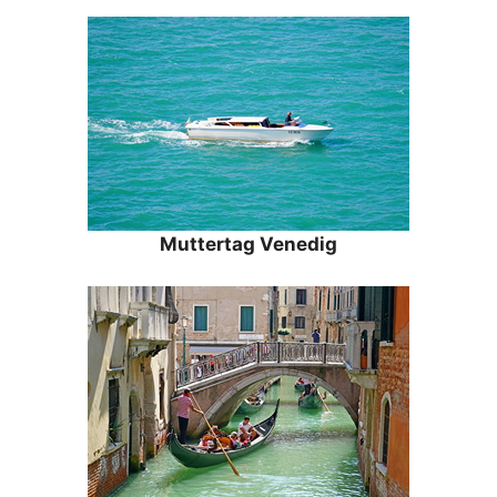
Muttertag Venedig