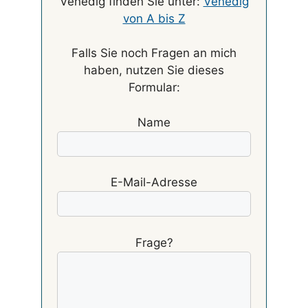
Venedig finden Sie unter:
Venedig
von A bis Z
Falls Sie noch Fragen an mich
haben, nutzen Sie dieses
Formular:
Name
E-Mail-Adresse
Frage?