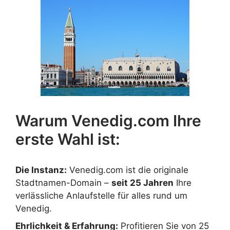
Warum Venedig.com Ihre
erste Wahl ist:
Die Instanz:
Venedig.com ist die originale
Stadtnamen-Domain –
seit 25 Jahren
Ihre
verlässliche Anlaufstelle für alles rund um
Venedig.
Ehrlichkeit & Erfahrung:
Profitieren Sie von 25