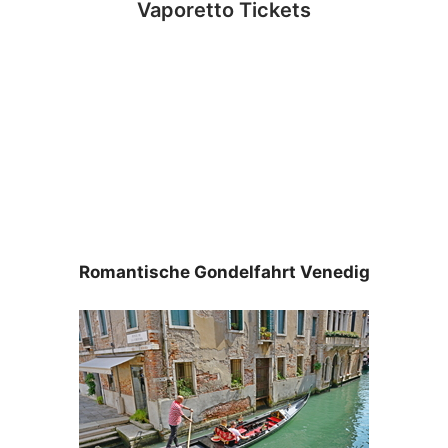
Vaporetto Tickets
Romantische Gondelfahrt Venedig