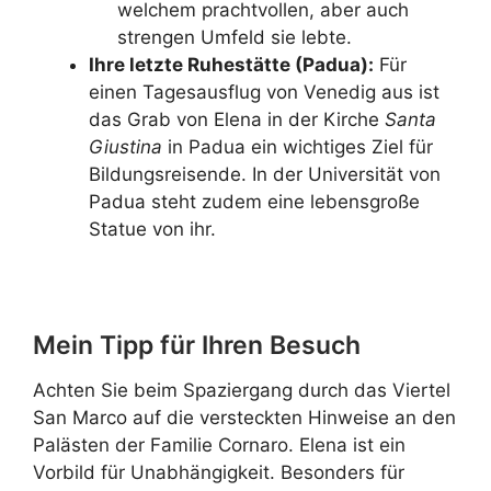
welchem prachtvollen, aber auch
strengen Umfeld sie lebte.
Ihre letzte Ruhestätte (Padua):
Für
einen Tagesausflug von Venedig aus ist
das Grab von Elena in der Kirche
Santa
Giustina
in Padua ein wichtiges Ziel für
Bildungsreisende. In der Universität von
Padua steht zudem eine lebensgroße
Statue von ihr.
Mein Tipp für Ihren Besuch
Achten Sie beim Spaziergang durch das Viertel
San Marco auf die versteckten Hinweise an den
Palästen der Familie Cornaro. Elena ist ein
Vorbild für Unabhängigkeit. Besonders für