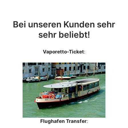
Bei unseren Kunden sehr
sehr beliebt!
Vaporetto-Ticket
:
Flughafen Transfer
: