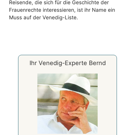
Reisende, die sich für die Geschichte der
Frauenrechte interessieren, ist ihr Name ein
Muss auf der Venedig-Liste.
Ihr Venedig-Experte Bernd