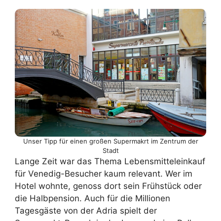
Unser Tipp für einen großen Supermakrt im Zentrum der
Stadt
Lange Zeit war das Thema Lebensmitteleinkauf
für Venedig-Besucher kaum relevant. Wer im
Hotel wohnte, genoss dort sein Frühstück oder
die Halbpension. Auch für die Millionen
Tagesgäste von der Adria spielt der