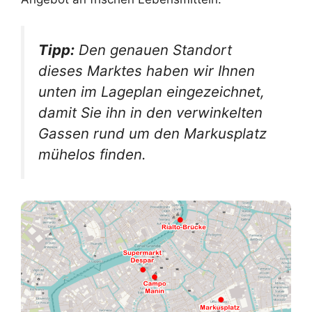
Tipp:
Den genauen Standort
dieses Marktes haben wir Ihnen
unten im Lageplan eingezeichnet,
damit Sie ihn in den verwinkelten
Gassen rund um den Markusplatz
mühelos finden.