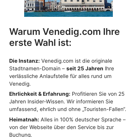
Warum Venedig.com Ihre
erste Wahl ist:
Die Instanz:
Venedig.com ist die originale
Stadtnamen-Domain –
seit 25 Jahren
Ihre
verlässliche Anlaufstelle für alles rund um
Venedig.
Ehrlichkeit & Erfahrung:
Profitieren Sie von 25
Jahren Insider-Wissen. Wir informieren Sie
umfassend, ehrlich und ohne „Touristen-Fallen“.
Heimatnah:
Alles in 100% deutscher Sprache –
von der Webseite über den Service bis zur
Buchung.