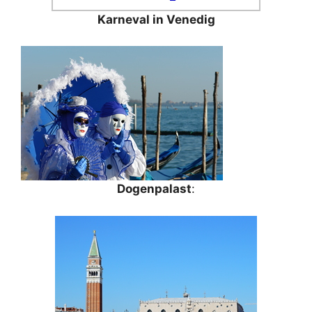
Karneval in Venedig
Dogenpalast
: