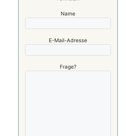
Name
E-Mail-Adresse
Frage?