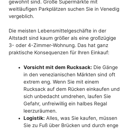
gewohnt sind. Große Supermärkte mit
weitläufigen Parkplätzen suchen Sie in Venedig
vergeblich.
Die meisten Lebensmittelgeschäfte in der
Altstadt sind kaum größer als eine großzügige
3- oder 4-Zimmer-Wohnung. Das hat ganz
praktische Konsequenzen für Ihren Einkauf:
Vorsicht mit dem Rucksack:
Die Gänge
in den venezianischen Märkten sind oft
extrem eng. Wenn Sie mit einem
Rucksack auf dem Rücken einkaufen und
sich unbedacht umdrehen, laufen Sie
Gefahr, unfreiwillig ein halbes Regal
leerzuräumen.
Logistik:
Alles, was Sie kaufen, müssen
Sie zu Fuß über Brücken und durch enge