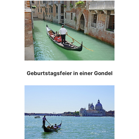
Geburtstagsfeier in einer Gondel