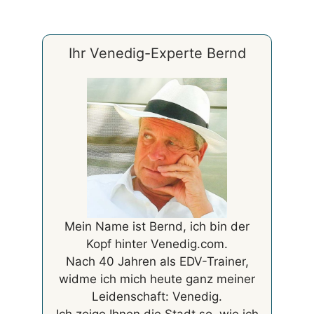
Ihr Venedig-Experte Bernd
Mein Name ist Bernd, ich bin der
Kopf hinter Venedig.com.
Nach 40 Jahren als EDV-Trainer,
widme ich mich heute ganz meiner
Leidenschaft: Venedig.