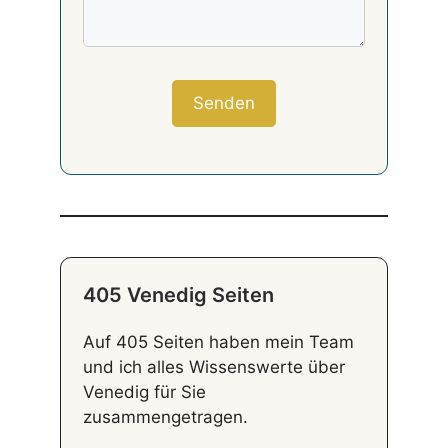
405 Venedig Seiten
Auf 405 Seiten haben mein Team
und ich alles Wissenswerte über
Venedig für Sie
zusammengetragen.