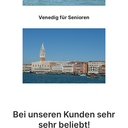
Venedig für Senioren
Bei unseren Kunden sehr
sehr beliebt!