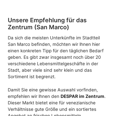
Unsere Empfehlung für das
Zentrum (San Marco)
Da sich die meisten Unterkünfte im Stadtteil
San Marco befinden, möchten wir Ihnen hier
einen konkreten Tipp für den täglichen Bedarf
geben. Es gibt zwar insgesamt noch über 20
verschiedene Lebensmittelgeschäfte in der
Stadt, aber viele sind sehr klein und das
Sortiment ist begrenzt.
Damit Sie eine gewisse Auswahl vorfinden,
empfehlen wir Ihnen den
DESPAR im Zentrum
.
Dieser Markt bietet eine für venezianische
Verhältnisse gute Größe und ein sortiertes
Angebot an frischen Lebensmitteln.