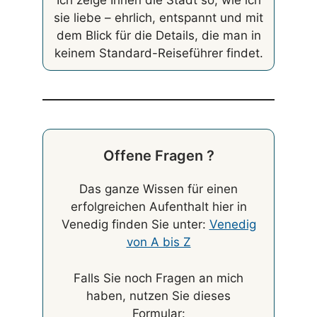
Ich zeige Ihnen die Stadt so, wie ich
sie liebe – ehrlich, entspannt und mit
dem Blick für die Details, die man in
keinem Standard-Reiseführer findet.
Offene Fragen ?
Das ganze Wissen für einen
erfolgreichen Aufenthalt hier in
Venedig finden Sie unter:
Venedig
von A bis Z
Falls Sie noch Fragen an mich
haben, nutzen Sie dieses
Formular: