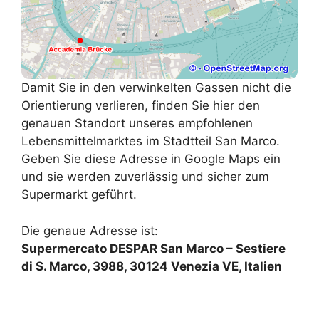
Damit Sie in den verwinkelten Gassen nicht die
Orientierung verlieren, finden Sie hier den
genauen Standort unseres empfohlenen
Lebensmittelmarktes im Stadtteil San Marco.
Geben Sie diese Adresse in Google Maps ein
und sie werden zuverlässig und sicher zum
Supermarkt geführt.
Die genaue Adresse ist:
Supermercato DESPAR San Marco – Sestiere
di S. Marco, 3988, 30124 Venezia VE, Italien