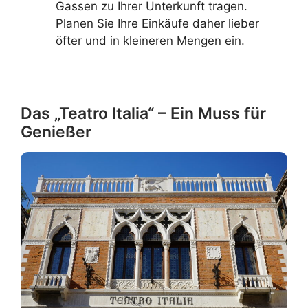
Gassen zu Ihrer Unterkunft tragen.
Planen Sie Ihre Einkäufe daher lieber
öfter und in kleineren Mengen ein.
Das „Teatro Italia“ – Ein Muss für
Genießer