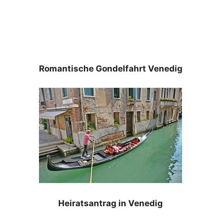
Romantische Gondelfahrt Venedig
Heiratsantrag in Venedig