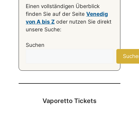
Einen vollständigen Überblick
finden Sie auf der Seite
Venedig
von A bis Z
oder nutzen Sie direkt
unsere Suche:
Suchen
Suche
Vaporetto Tickets