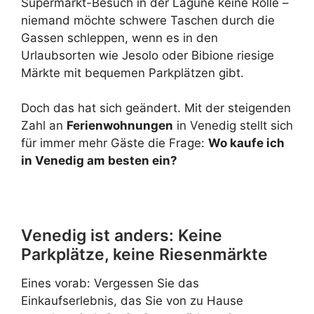
Supermarkt-Besuch in der Lagune keine Rolle –
niemand möchte schwere Taschen durch die
Gassen schleppen, wenn es in den
Urlaubsorten wie Jesolo oder Bibione riesige
Märkte mit bequemen Parkplätzen gibt.
Doch das hat sich geändert. Mit der steigenden
Zahl an
Ferienwohnungen
in Venedig stellt sich
für immer mehr Gäste die Frage:
Wo kaufe ich
in Venedig am besten ein?
Venedig ist anders: Keine
Parkplätze, keine Riesenmärkte
Eines vorab: Vergessen Sie das
Einkaufserlebnis, das Sie von zu Hause