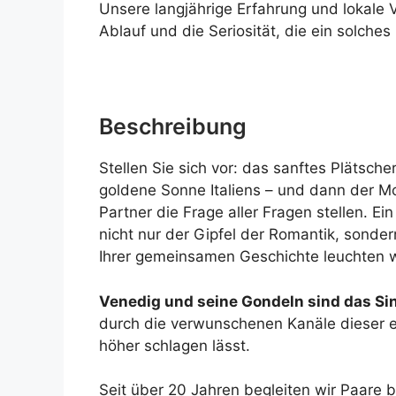
Unsere langjährige Erfahrung und lokale 
Ablauf und die Seriosität, die ein solches 
Beschreibung
Stellen Sie sich vor: das sanftes Plätsch
goldene Sonne Italiens – und dann der Mo
Partner die Frage aller Fragen stellen. Ei
nicht nur der Gipfel der Romantik, sonder
Ihrer gemeinsamen Geschichte leuchten w
Venedig und seine Gondeln sind das Sin
durch die verwunschenen Kanäle dieser ei
höher schlagen lässt.
Seit über 20 Jahren begleiten wir Paare 