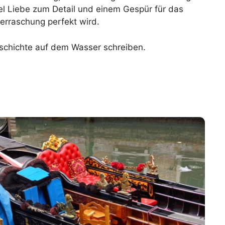
l Liebe zum Detail und einem Gespür für das
erraschung perfekt wird.
schichte auf dem Wasser schreiben.