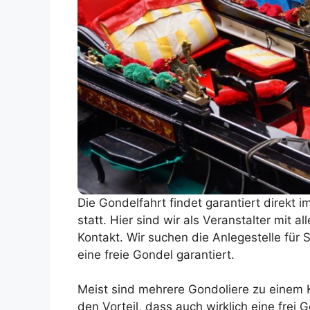
Die Gondelfahrt findet garantiert direkt 
statt. Hier sind wir als Veranstalter mit 
Kontakt. Wir suchen die Anlegestelle für 
eine freie Gondel garantiert.
Meist sind mehrere Gondoliere zu einem
den Vorteil, dass auch wirklich eine frei 