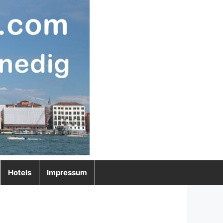
Hotels
Impressum