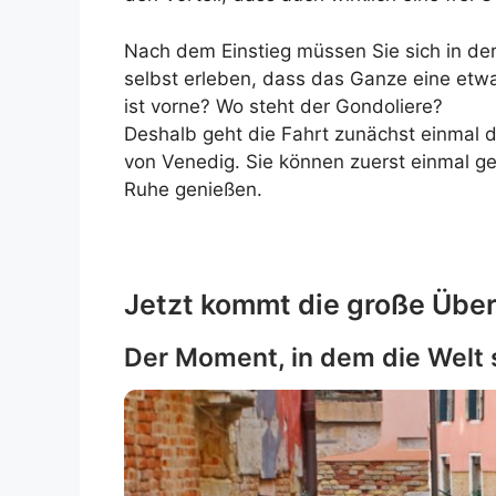
Nach dem Einstieg müssen Sie sich in der
selbst erleben, dass das Ganze eine etwa
ist vorne? Wo steht der Gondoliere?
Deshalb geht die Fahrt zunächst einmal 
von Venedig. Sie können zuerst einmal gem
Ruhe genießen.
Jetzt kommt die große Übe
Der Moment, in dem die Welt s