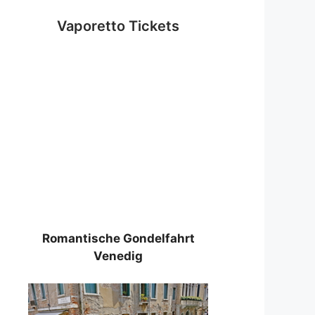
Vaporetto Tickets
Romantische Gondelfahrt
Venedig