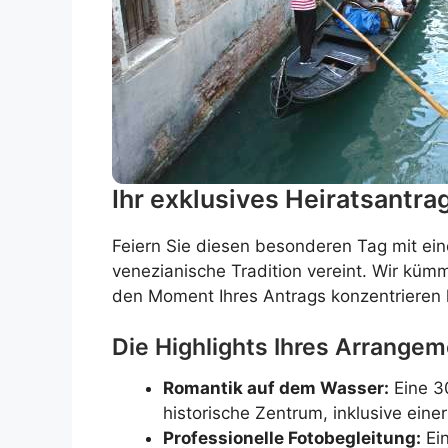
Ihr exklusives Heiratsantra
Feiern Sie diesen besonderen Tag mit ei
venezianische Tradition vereint. Wir kümm
den Moment Ihres Antrags konzentrieren
Die Highlights Ihres Arrangem
Romantik auf dem Wasser:
Eine 3
historische Zentrum, inklusive ein
Professionelle Fotobegleitung:
Ein