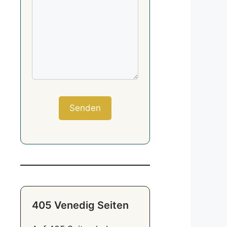
405 Venedig Seiten