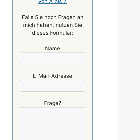
von A bis Z
Falls Sie noch Fragen an
mich haben, nutzen Sie
dieses Formular:
Name
E-Mail-Adresse
Frage?