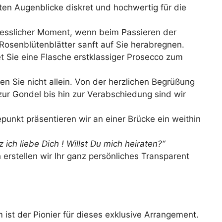
en Augenblicke diskret und hochwertig für die
esslicher Moment, wenn beim Passieren der
Rosenblütenblätter sanft auf Sie herabregnen.
 Sie eine Flasche erstklassiger Prosecco zum
en Sie nicht allein. Von der herzlichen Begrüßung
zur Gondel bis hin zur Verabschiedung sind wir
unkt präsentieren wir an einer Brücke ein weithin
 ich liebe Dich ! Willst Du mich heiraten?“
rstellen wir Ihr ganz persönliches Transparent
ist der Pionier für dieses exklusive Arrangement.