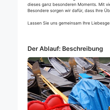
dieses ganz besonderen Moments. Mit vie
Besondere sorgen wir dafür, dass Ihre Üb
Lassen Sie uns gemeinsam Ihre Liebesge
Der Ablauf: Beschreibung