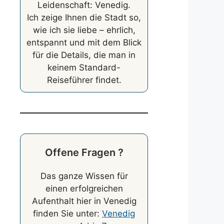
Leidenschaft: Venedig.
Ich zeige Ihnen die Stadt so,
wie ich sie liebe – ehrlich,
entspannt und mit dem Blick
für die Details, die man in
keinem Standard-
Reiseführer findet.
Offene Fragen ?
Das ganze Wissen für
einen erfolgreichen
Aufenthalt hier in Venedig
finden Sie unter:
Venedig