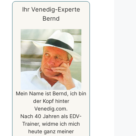
Ihr Venedig-Experte
Bernd
Mein Name ist Bernd, ich bin
der Kopf hinter
Venedig.com.
Nach 40 Jahren als EDV-
Trainer, widme ich mich
heute ganz meiner