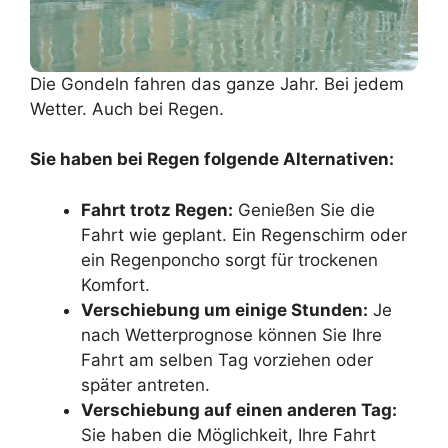
Die Gondeln fahren das ganze Jahr. Bei jedem
Wetter. Auch bei Regen.
Sie haben bei Regen folgende Alternativen:
Fahrt trotz Regen:
Genießen Sie die
Fahrt wie geplant. Ein Regenschirm oder
ein Regenponcho sorgt für trockenen
Komfort.
Verschiebung um einige Stunden:
Je
nach Wetterprognose können Sie Ihre
Fahrt am selben Tag vorziehen oder
später antreten.
Verschiebung auf einen anderen Tag:
Sie haben die Möglichkeit, Ihre Fahrt