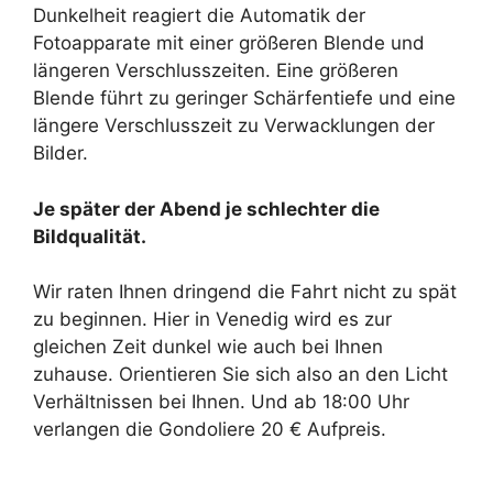
Dunkelheit reagiert die Automatik der
Fotoapparate mit einer größeren Blende und
längeren Verschlusszeiten. Eine größeren
Blende führt zu geringer Schärfentiefe und eine
längere Verschlusszeit zu Verwacklungen der
Bilder.
Je später der Abend je schlechter die
Bildqualität.
Wir raten Ihnen dringend die Fahrt nicht zu spät
zu beginnen. Hier in Venedig wird es zur
gleichen Zeit dunkel wie auch bei Ihnen
zuhause. Orientieren Sie sich also an den Licht
Verhältnissen bei Ihnen. Und ab 18:00 Uhr
verlangen die Gondoliere 20 € Aufpreis.