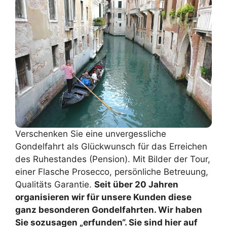
Verschenken Sie eine unvergessliche
Gondelfahrt als Glückwunsch für das Erreichen
des Ruhestandes (Pension). Mit Bilder der Tour,
einer Flasche Prosecco, persönliche Betreuung,
Qualitäts Garantie.
Seit über 20 Jahren
organisieren wir für unsere Kunden diese
ganz besonderen Gondelfahrten. Wir haben
Sie sozusagen „erfunden“. Sie sind hier auf