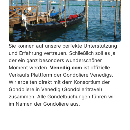
Sie können auf unsere perfekte Unterstützung
und Erfahrung vertrauen. Schließlich soll es ja
der ein ganz besonders wunderschöner
Moment werden.
Venedig.com
ist offizielle
Verkaufs Plattform der Gondoliere Venedigs.
Wir arbeiten direkt mit dem Konsortium der
Gondoliere in Venedig (Gondolieritravel)
zusammen. Alle Gondelbuchungen führen wir
im Namen der Gondoliere aus.