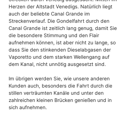
Herzen der Altstadt Venedigs. Natürlich liegt
auch der beliebte Canal Grande im
Streckenverlauf. Die Gondelfahrt durch den
Canal Grande ist zeitlich lang genug, damit Sie
die besondere Stimmung und den Flair
aufnehmen können, ist aber nicht zu lange, so
dass Sie den stinkenden Dieselabgasen der
Vaporetto und dem starken Wellengang auf
dem Kanal, nicht unnötig ausgesetzt sind.
Im übrigen werden Sie, wie unsere anderen
Kunden auch, besonders die Fahrt durch die
stillen verträumten Kanäle und unter den
zahlreichen kleinen Brücken genießen und in
sich aufnehmen.