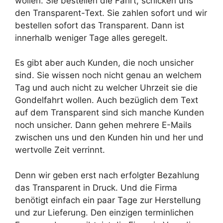
wollen. Sie bestellen die Fahrt, schicken uns
den Transparent-Text. Sie zahlen sofort und wir
bestellen sofort das Transparent. Dann ist
innerhalb weniger Tage alles geregelt.
Es gibt aber auch Kunden, die noch unsicher
sind. Sie wissen noch nicht genau an welchem
Tag und auch nicht zu welcher Uhrzeit sie die
Gondelfahrt wollen. Auch bezüglich dem Text
auf dem Transparent sind sich manche Kunden
noch unsicher. Dann gehen mehrere E-Mails
zwischen uns und den Kunden hin und her und
wertvolle Zeit verrinnt.
Denn wir geben erst nach erfolgter Bezahlung
das Transparent in Druck. Und die Firma
benötigt einfach ein paar Tage zur Herstellung
und zur Lieferung. Den einzigen terminlichen