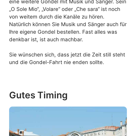
eine weitere Gondel mit Musik und Sänger. Sein
„O Sole Mio“, „Volare“ oder „Che sara“ ist noch
von weitem durch die Kanäle zu hören.
Natürlich können Sie Musik und Sänger auch für
Ihre eigene Gondel bestellen. Fast alles was
denkbar ist, ist auch machbar.
Sie wünschen sich, dass jetzt die Zeit still steht
und die Gondel-Fahrt nie enden sollte.
Gutes Timing