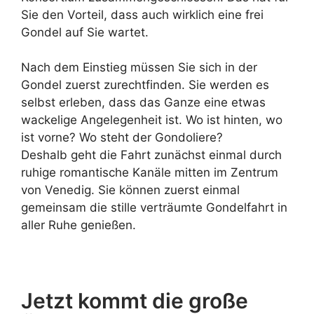
Sie den Vorteil, dass auch wirklich eine frei
Gondel auf Sie wartet.
Nach dem Einstieg müssen Sie sich in der
Gondel zuerst zurechtfinden. Sie werden es
selbst erleben, dass das Ganze eine etwas
wackelige Angelegenheit ist. Wo ist hinten, wo
ist vorne? Wo steht der Gondoliere?
Deshalb geht die Fahrt zunächst einmal durch
ruhige romantische Kanäle mitten im Zentrum
von Venedig. Sie können zuerst einmal
gemeinsam die stille verträumte Gondelfahrt in
aller Ruhe genießen.
Jetzt kommt die große