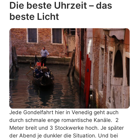
Die beste Uhrzeit – das
beste Licht
Jede Gondelfahrt hier in Venedig geht auch
durch schmale enge romantische Kanäle. 2
Meter breit und 3 Stockwerke hoch. Je später
der Abend je dunkler die Situation. Und bei