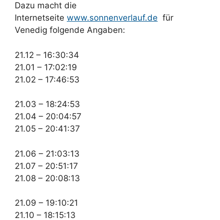
Dazu macht die
Internetseite
www.sonnenverlauf.de
für
Venedig folgende Angaben:
21.12 – 16:30:34
21.01 – 17:02:19
21.02 – 17:46:53
21.03 – 18:24:53
21.04 – 20:04:57
21.05 – 20:41:37
21.06 – 21:03:13
21.07 – 20:51:17
21.08 – 20:08:13
21.09 – 19:10:21
21.10 – 18:15:13