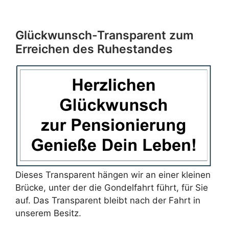
Glückwunsch-Transparent zum
Erreichen des Ruhestandes
Dieses Transparent hängen wir an einer kleinen
Brücke, unter der die Gondelfahrt führt, für Sie
auf. Das Transparent bleibt nach der Fahrt in
unserem Besitz.