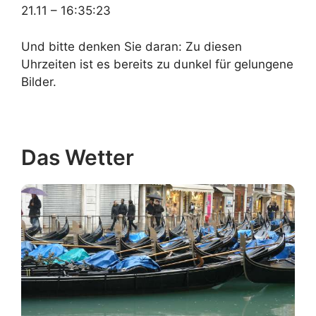
21.11 – 16:35:23
Und bitte denken Sie daran: Zu diesen
Uhrzeiten ist es bereits zu dunkel für gelungene
Bilder.
Das Wetter