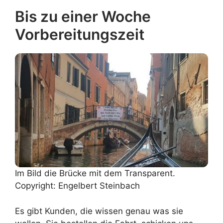
Bis zu einer Woche
Vorbereitungszeit
Im Bild die Brücke mit dem Transparent.
Copyright: Engelbert Steinbach
Es gibt Kunden, die wissen genau was sie