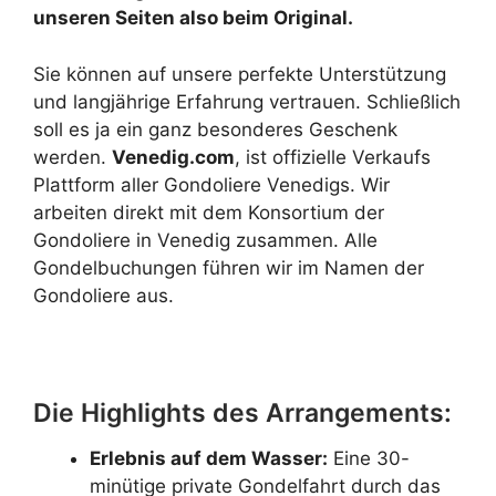
unseren Seiten also beim Original.
Sie können auf unsere perfekte Unterstützung
und langjährige Erfahrung vertrauen. Schließlich
soll es ja ein ganz besonderes Geschenk
werden.
Venedig.com
, ist offizielle Verkaufs
Plattform aller Gondoliere Venedigs. Wir
arbeiten direkt mit dem Konsortium der
Gondoliere in Venedig zusammen. Alle
Gondelbuchungen führen wir im Namen der
Gondoliere aus.
Die Highlights des Arrangements:
Erlebnis auf dem Wasser:
Eine 30-
minütige private Gondelfahrt durch das