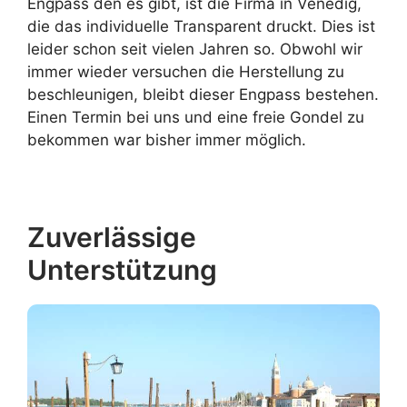
Engpass den es gibt, ist die Firma in Venedig,
die das individuelle Transparent druckt. Dies ist
leider schon seit vielen Jahren so. Obwohl wir
immer wieder versuchen die Herstellung zu
beschleunigen, bleibt dieser Engpass bestehen.
Einen Termin bei uns und eine freie Gondel zu
bekommen war bisher immer möglich.
Zuverlässige
Unterstützung