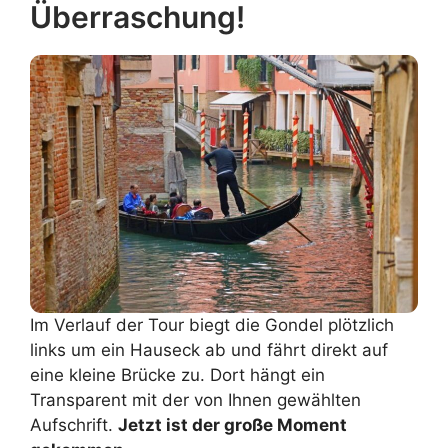
Überraschung!
Im Verlauf der Tour biegt die Gondel plötzlich
links um ein Hauseck ab und fährt direkt auf
eine kleine Brücke zu. Dort hängt ein
Transparent mit der von Ihnen gewählten
Aufschrift.
Jetzt ist der große Moment