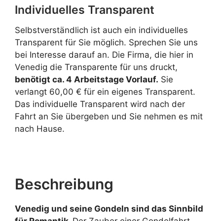
Individuelles Transparent
Selbstverständlich ist auch ein individuelles
Transparent für Sie möglich. Sprechen Sie uns
bei Interesse darauf an. Die Firma, die hier in
Venedig die Transparente für uns druckt,
benötigt ca. 4 Arbeitstage Vorlauf.
Sie
verlangt 60,00 € für ein eigenes Transparent.
Das individuelle Transparent wird nach der
Fahrt an Sie übergeben und Sie nehmen es mit
nach Hause.
Beschreibung
Venedig und seine Gondeln sind das Sinnbild
für Romantik.
Der Zauber einer Gondelfahrt