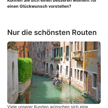
Können Sie sich einen besseren Moment für
einen Glückwunsch vorstellen?
Nur die schönsten Routen
Viele unserer Kunden wünschen sich eine