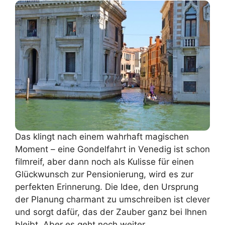
Das klingt nach einem wahrhaft magischen
Moment – eine Gondelfahrt in Venedig ist schon
filmreif, aber dann noch als Kulisse für einen
Glückwunsch zur Pensionierung, wird es zur
perfekten Erinnerung. Die Idee, den Ursprung
der Planung charmant zu umschreiben ist clever
und sorgt dafür, das der Zauber ganz bei Ihnen
bleibt. Aber es geht noch weiter…