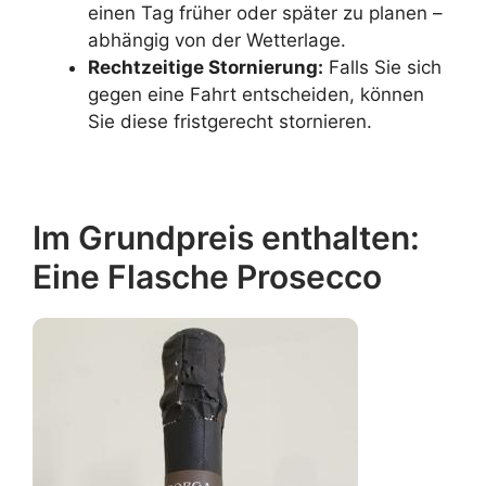
einen Tag früher oder später zu planen –
abhängig von der Wetterlage.
Rechtzeitige Stornierung:
Falls Sie sich
gegen eine Fahrt entscheiden, können
Sie diese fristgerecht stornieren.
Im Grundpreis enthalten:
Eine Flasche Prosecco