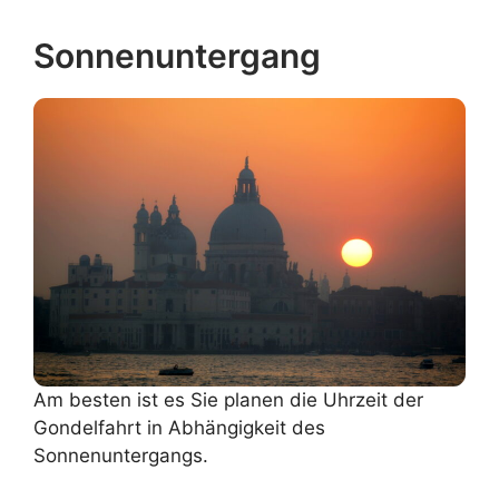
Sonnenuntergang
Am besten ist es Sie planen die Uhrzeit der
Gondelfahrt in Abhängigkeit des
Sonnenuntergangs.