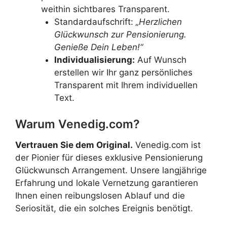
weithin sichtbares Transparent.
Standardaufschrift:
„Herzlichen
Glückwunsch zur Pensionierung.
Genieße Dein Leben!“
Individualisierung:
Auf Wunsch
erstellen wir Ihr ganz persönliches
Transparent mit Ihrem individuellen
Text.
Warum Venedig.com?
Vertrauen Sie dem Original.
Venedig.com ist
der Pionier für dieses exklusive Pensionierung
Glückwunsch Arrangement. Unsere langjährige
Erfahrung und lokale Vernetzung garantieren
Ihnen einen reibungslosen Ablauf und die
Seriosität, die ein solches Ereignis benötigt.