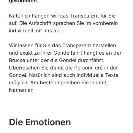
gekommen.
Natürlich hängen wir das Transparent für Sie
auf. Die Aufschrift sprechen Sie im vornherein
individuell mit uns ab.
Wir lassen für Sie das Transparent herstellen
und exakt zu Ihrer Gondelfahrt hängt es an der
Brücke unter der die Gondel durchfährt.
Überraschen Sie damit die Person(-en) in der
Gondel. Natürlich sind auch individuelle Texte
möglich. Am besten sprechen Sie Ihn mit
Namen an
Die Emotionen