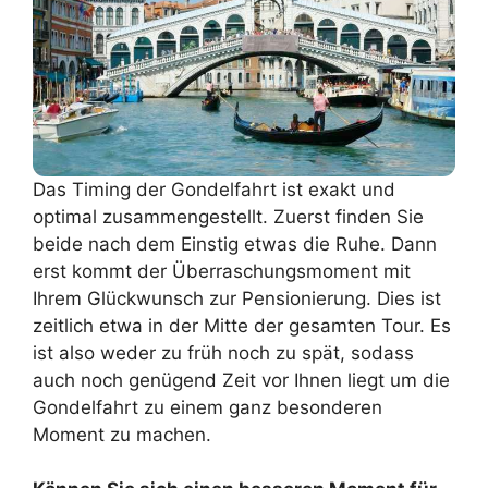
Das Timing der Gondelfahrt ist exakt und
optimal zusammengestellt. Zuerst finden Sie
beide nach dem Einstig etwas die Ruhe. Dann
erst kommt der Überraschungsmoment mit
Ihrem Glückwunsch zur Pensionierung. Dies ist
zeitlich etwa in der Mitte der gesamten Tour. Es
ist also weder zu früh noch zu spät, sodass
auch noch genügend Zeit vor Ihnen liegt um die
Gondelfahrt zu einem ganz besonderen
Moment zu machen.