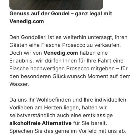
Genuss auf der Gondel – ganz legal mit
Venedig.com
Den Gondolieri ist es weiterhin untersagt, ihren
Gästen eine Flasche Prosecco zu verkaufen.
Doch wir von
Venedig.com
haben eine
Erlaubnis: wir dürfen Ihnen für Ihre Fahrt eine
Flasche hochwertigen Prosecco mitgeben – für
den besonderen Glückwunsch Moment auf dem
Wasser.
Da uns Ihr Wohlbefinden und Ihre individuellen
Vorlieben am Herzen liegen, halten wir
selbstverständlich auch eine erstklassige
alkoholfreie Alternative
für Sie bereit.
Sprechen Sie das gerne im Vorfeld mit uns ab.