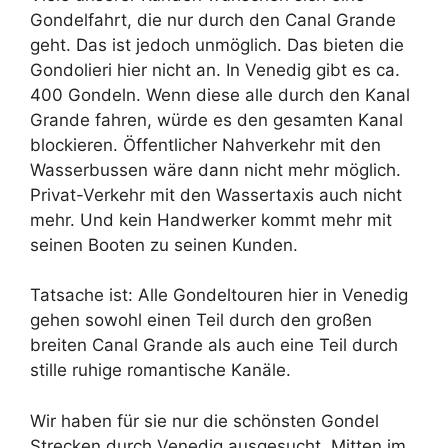
Gondelfahrt, die nur durch den Canal Grande
geht. Das ist jedoch unmöglich. Das bieten die
Gondolieri hier nicht an. In Venedig gibt es ca.
400 Gondeln. Wenn diese alle durch den Kanal
Grande fahren, würde es den gesamten Kanal
blockieren. Öffentlicher Nahverkehr mit den
Wasserbussen wäre dann nicht mehr möglich.
Privat-Verkehr mit den Wassertaxis auch nicht
mehr. Und kein Handwerker kommt mehr mit
seinen Booten zu seinen Kunden.
Tatsache ist: Alle Gondeltouren hier in Venedig
gehen sowohl einen Teil durch den großen
breiten Canal Grande als auch eine Teil durch
stille ruhige romantische Kanäle.
Wir haben für sie nur die schönsten Gondel
Strecken durch Venedig ausgesucht. Mitten im