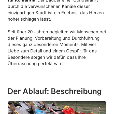
durch die verwunschenen Kanäle dieser
einzigartigen Stadt ist ein Erlebnis, das Herzen
höher schlagen lässt.
Seit über 20 Jahren begleiten wir Menschen bei
der Planung, Vorbereitung und Durchführung
dieses ganz besonderen Moments. Mit viel
Liebe zum Detail und einem Gespür für das
Besondere sorgen wir dafür, dass Ihre
Überraschung perfekt wird.
Der Ablauf: Beschreibung