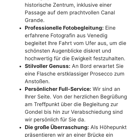
historische Zentrum, inklusive einer
Passage auf dem prachtvollen Canal
Grande.
Professionelle Fotobegleitung:
Eine
erfahrene Fotografin aus Venedig
begleitet Ihre Fahrt vom Ufer aus, um die
schönsten Augenblicke diskret und
hochwertig für die Ewigkeit festzuhalten.
Stilvoller Genuss:
An Bord erwartet Sie
eine Flasche erstklassiger Prosecco zum
Anstoßen.
Persönlicher Full-Service:
Wir sind an
Ihrer Seite. Von der herzlichen Begrüßung
am Treffpunkt über die Begleitung zur
Gondel bis hin zur Verabschiedung sind
wir persönlich für Sie da.
Die große Überraschung:
Als Höhepunkt
präsentieren wir an einer Brücke ein