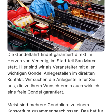
Die Gondelfahrt findet garantiert direkt im
Herzen von Venedig, im Stadtteil San Marco
statt. Hier sind wir als Veranstalter mit allen
wichtigen Gondel Anlegestellen im direkten
Kontakt. Wir suchen die Anlegestelle für Sie
aus, die zu Ihrem Wunschtermin auch wirklich
eine freie Gondel garantiert.
Meist sind mehrere Gondoliere zu einem
Konsortium zusammengeschlossen. Das hat für