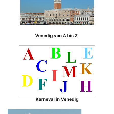
Venedig von A bis Z
:
Karneval in Venedig