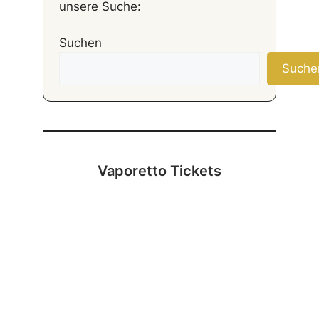
unsere Suche:
Suchen
Suche
Vaporetto Tickets