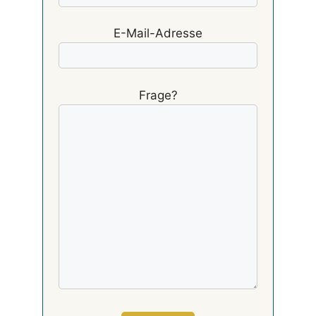
E-Mail-Adresse
Frage?