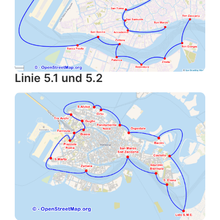
Linie 5.1 und 5.2