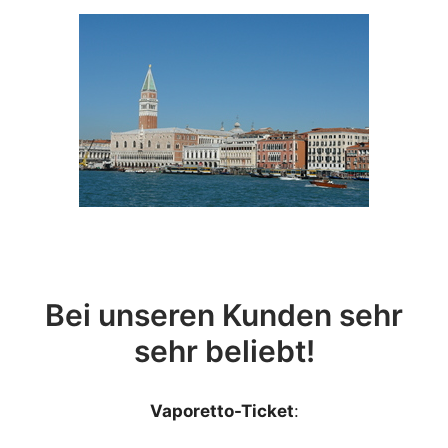
Bei unseren Kunden sehr
sehr beliebt!
Vaporetto-Ticket
: