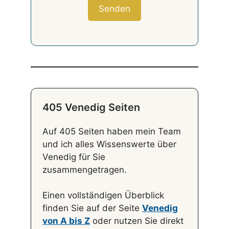
405 Venedig Seiten
Auf 405 Seiten haben mein Team
und ich alles Wissenswerte über
Venedig für Sie
zusammengetragen.
Einen vollständigen Überblick
finden Sie auf der Seite
Venedig
von A bis Z
oder nutzen Sie direkt