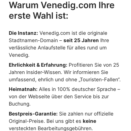
Warum Venedig.com Ihre
erste Wahl ist:
Die Instanz:
Venedig.com ist die originale
Stadtnamen-Domain –
seit 25 Jahren
Ihre
verlässliche Anlaufstelle für alles rund um
Venedig.
Ehrlichkeit & Erfahrung:
Profitieren Sie von 25
Jahren Insider-Wissen. Wir informieren Sie
umfassend, ehrlich und ohne „Touristen-Fallen“.
Heimatnah:
Alles in 100% deutscher Sprache –
von der Webseite über den Service bis zur
Buchung.
Bestpreis-Garantie:
Sie zahlen nur offizielle
Original-Preise. Bei uns gibt es
keine
versteckten Bearbeitungsgebühren.