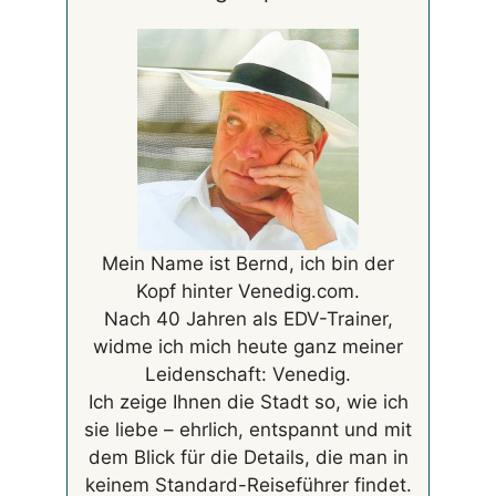
Mein Name ist Bernd, ich bin der
Kopf hinter Venedig.com.
Nach 40 Jahren als EDV-Trainer,
widme ich mich heute ganz meiner
Leidenschaft: Venedig.
Ich zeige Ihnen die Stadt so, wie ich
sie liebe – ehrlich, entspannt und mit
dem Blick für die Details, die man in
keinem Standard-Reiseführer findet.