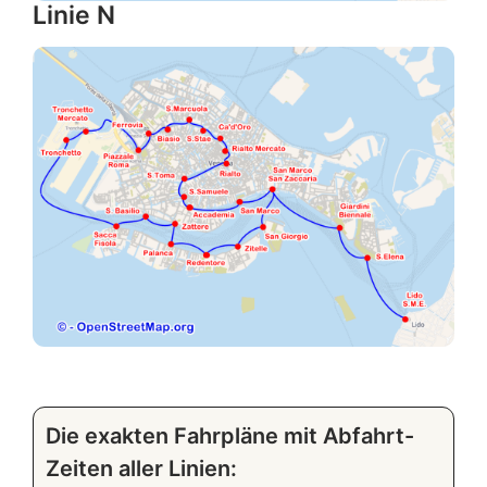
Linie N
Die exakten Fahrpläne mit Abfahrt-
Zeiten aller Linien: