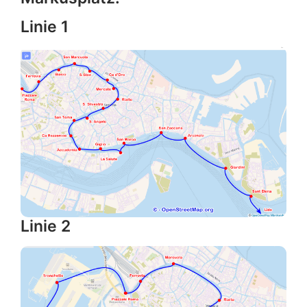
Linie 1
Linie 2