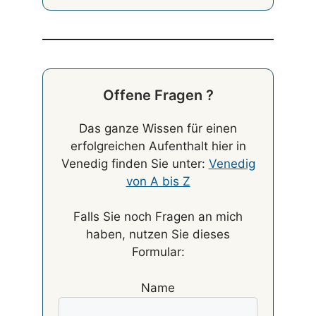
Offene Fragen ?
Das ganze Wissen für einen
erfolgreichen Aufenthalt hier in
Venedig finden Sie unter:
Venedig
von A bis Z
Falls Sie noch Fragen an mich
haben, nutzen Sie dieses
Formular:
Name