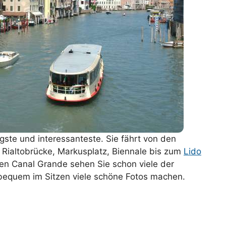
htigste und interessanteste. Sie fährt von den
Rialtobrücke, Markusplatz, Biennale bis zum
Lido
 den Canal Grande sehen Sie schon viele der
bequem im Sitzen viele schöne Fotos machen.