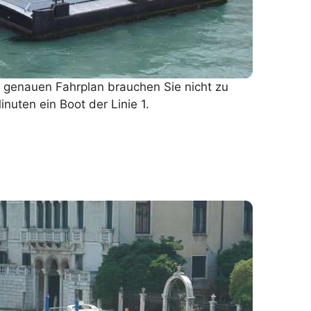
en genauen Fahrplan brauchen Sie nicht zu
nuten ein Boot der Linie 1.