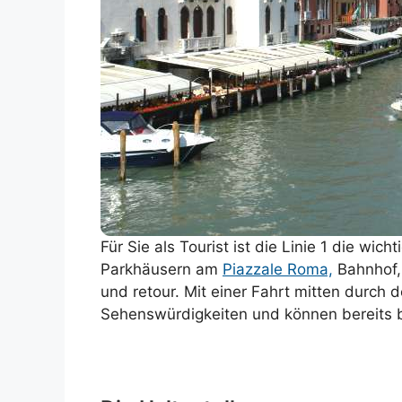
Für Sie als Tourist ist die Linie 1 die wic
Parkhäusern am
Piazzale Roma,
Bahnhof, 
und retour. Mit einer Fahrt mitten durch
Sehenswürdigkeiten und können bereits 