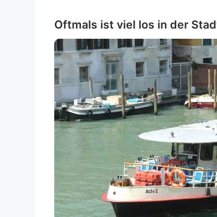
Oftmals ist viel los in der Stad