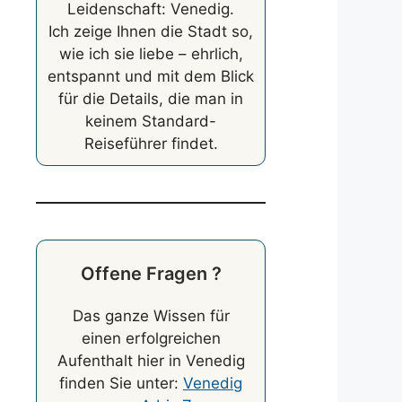
Leidenschaft: Venedig.
Ich zeige Ihnen die Stadt so,
wie ich sie liebe – ehrlich,
entspannt und mit dem Blick
für die Details, die man in
keinem Standard-
Reiseführer findet.
Offene Fragen ?
Das ganze Wissen für
einen erfolgreichen
Aufenthalt hier in Venedig
finden Sie unter:
Venedig