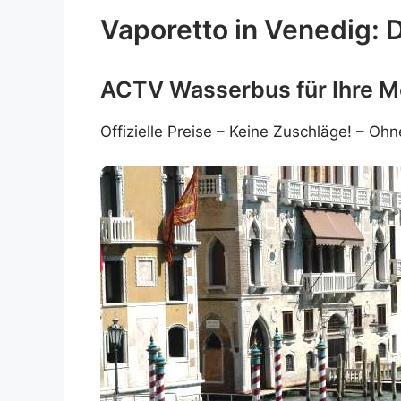
Vaporetto in Venedig: 
ACTV Wasserbus für Ihre Mo
Offizielle Preise – Keine Zuschläge! – Oh