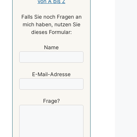
von A bis Z
Falls Sie noch Fragen an
mich haben, nutzen Sie
dieses Formular:
Name
E-Mail-Adresse
Frage?