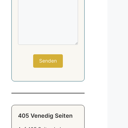
405 Venedig Seiten