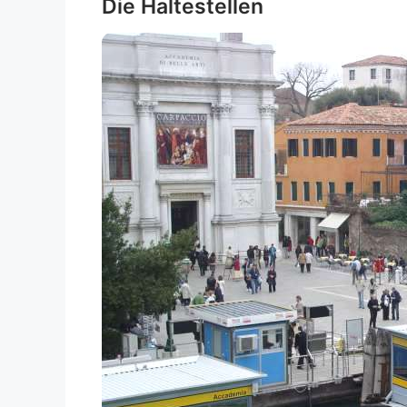
Die Haltestellen