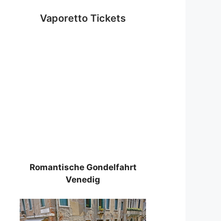
Vaporetto Tickets
Romantische Gondelfahrt
Venedig