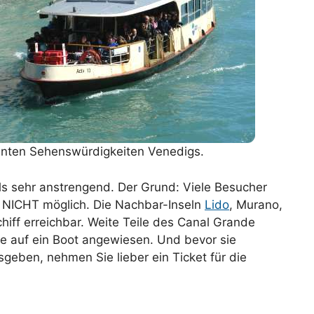
ssanten Sehenswürdigkeiten Venedigs.
ls sehr anstrengend. Der Grund: Viele Besucher
es NICHT möglich. Die Nachbar-Inseln
Lido
, Murano,
hiff erreichbar. Weite Teile des Canal Grande
e auf ein Boot angewiesen. Und bevor sie
geben, nehmen Sie lieber ein Ticket für die