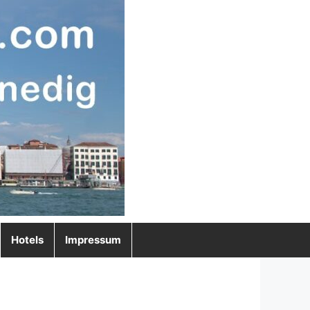
Hotels
Impressum