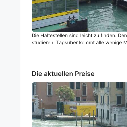
Die Haltestellen sind leicht zu finden. D
studieren. Tagsüber kommt alle wenige Mi
Die aktuellen Preise