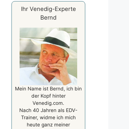
Ihr Venedig-Experte
Bernd
Mein Name ist Bernd, ich bin
der Kopf hinter
Venedig.com.
Nach 40 Jahren als EDV-
Trainer, widme ich mich
heute ganz meiner