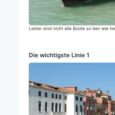
Leider sind nicht alle Boote so leer wie hie
Die wichtigste Linie 1