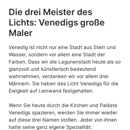
Die drei Meister des
Lichts: Venedigs große
Maler
Venedig ist nicht nur eine Stadt aus Stein und
Wasser, sondern vor allem eine Stadt der
Farben. Dass wir die Lagunenstadt heute als so
glanzvoll und künstlerisch bedeutend
wahrnehmen, verdanken wir vor allem drei
Männern. Sie haben das Licht Venedigs für die
Ewigkeit auf Leinwand festgehalten.
Wenn Sie heute durch die Kirchen und Paläste
Venedigs spazieren, werden Sie immer wieder
auf diese drei Namen stoßen. Jeder von ihnen
hatte seine ganz eigene Spezialität: