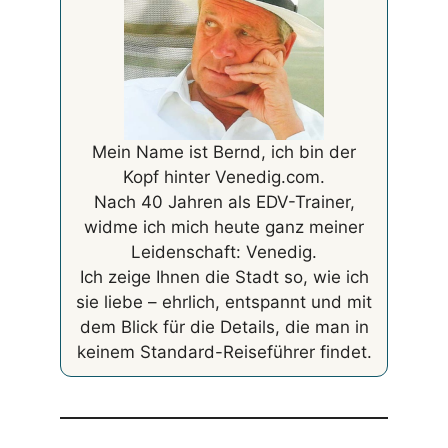
Mein Name ist Bernd, ich bin der
Kopf hinter Venedig.com.
Nach 40 Jahren als EDV-Trainer,
widme ich mich heute ganz meiner
Leidenschaft: Venedig.
Ich zeige Ihnen die Stadt so, wie ich
sie liebe – ehrlich, entspannt und mit
dem Blick für die Details, die man in
keinem Standard-Reiseführer findet.