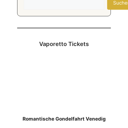
Suche
Vaporetto Tickets
Romantische Gondelfahrt Venedig