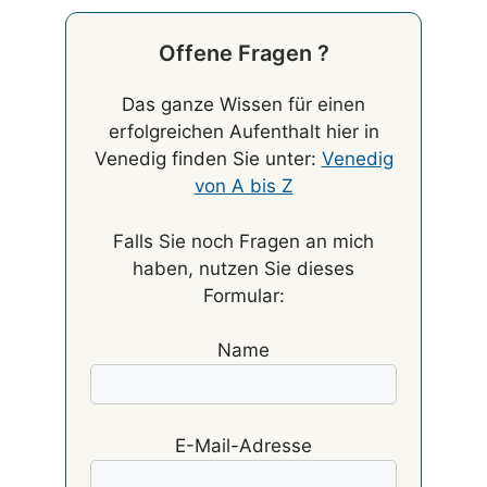
Offene Fragen ?
Das ganze Wissen für einen
erfolgreichen Aufenthalt hier in
Venedig finden Sie unter:
Venedig
von A bis Z
Falls Sie noch Fragen an mich
haben, nutzen Sie dieses
Formular:
Name
E-Mail-Adresse