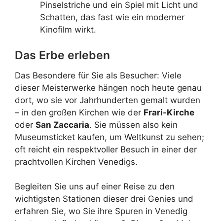
Pinselstriche und ein Spiel mit Licht und
Schatten, das fast wie ein moderner
Kinofilm wirkt.
Das Erbe erleben
Das Besondere für Sie als Besucher: Viele
dieser Meisterwerke hängen noch heute genau
dort, wo sie vor Jahrhunderten gemalt wurden
– in den großen Kirchen wie der
Frari-Kirche
oder
San Zaccaria
. Sie müssen also kein
Museumsticket kaufen, um Weltkunst zu sehen;
oft reicht ein respektvoller Besuch in einer der
prachtvollen Kirchen Venedigs.
Begleiten Sie uns auf einer Reise zu den
wichtigsten Stationen dieser drei Genies und
erfahren Sie, wo Sie ihre Spuren in Venedig