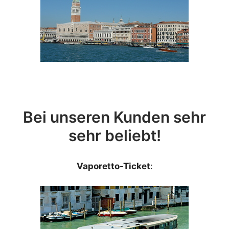
Bei unseren Kunden sehr
sehr beliebt!
Vaporetto-Ticket
: