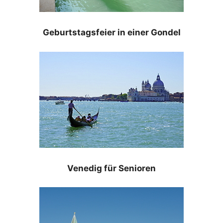
Geburtstagsfeier in einer Gondel
Venedig für Senioren