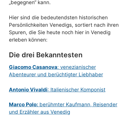
„begegnen“ kann.
Hier sind die bedeutendsten historischen
Persönlichkeiten Venedigs, sortiert nach ihren
Spuren, die Sie heute noch hier in Venedig
erleben können:
Die drei Bekanntesten
Giacomo Casanova
: venezianischer
Abenteurer und berüchtigter Liebhaber
Antonio Vivaldi
: Italienischer Komponist
Marco Polo:
berühmter Kaufmann, Reisender
und Erzähler aus Venedig