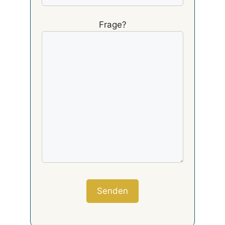
Frage?