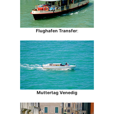
Flughafen Transfer
:
Muttertag Venedig