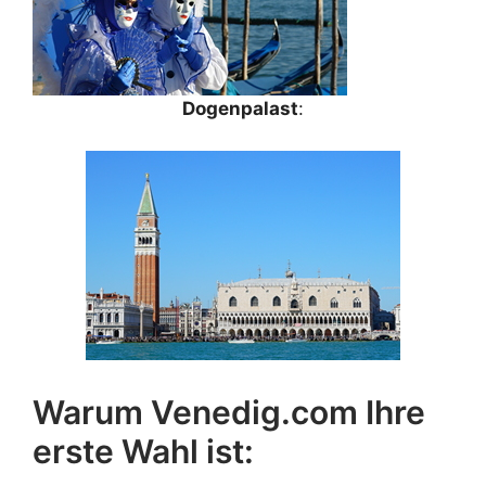
Dogenpalast
:
Warum Venedig.com Ihre
erste Wahl ist: