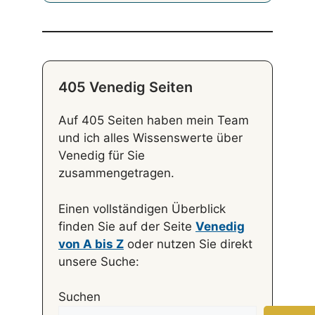
405 Venedig Seiten
Auf 405 Seiten haben mein Team
und ich alles Wissenswerte über
Venedig für Sie
zusammengetragen.
Einen vollständigen Überblick
finden Sie auf der Seite
Venedig
von A bis Z
oder nutzen Sie direkt
unsere Suche:
Suchen